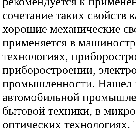
рекомендуется к применен
сочетание таких свойств 
хорошие механические св
применяется в машиностр
технологиях, приборостро
приборостроении, электр
промышленности. Нашел 
автомобильной промышлен
бытовой техники, в микр
оптических технологиях