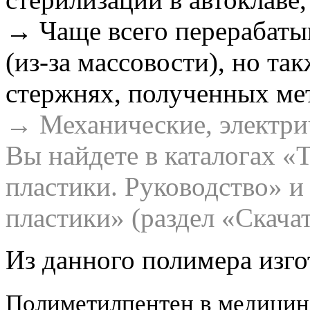
→ Чаще всего перерабаты
(из-за массовости), но так
стержнях, полученных ме
→ Механические, электрич
Вы найдете в каталогах «
пластики. Руководство» 
пластики» (раздел «Скача
Из данного полимера изго
Полиметилпентен в медицин