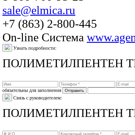
sale@elmica.ru
+7 (863) 2-800-445
On-line Система
www.agent
Узнать подробности:
ПОЛИМЕТИЛПЕНТЕН TE
обязательны для заполнения
Связь с руководителем:
ПОЛИМЕТИЛПЕНТЕН TE