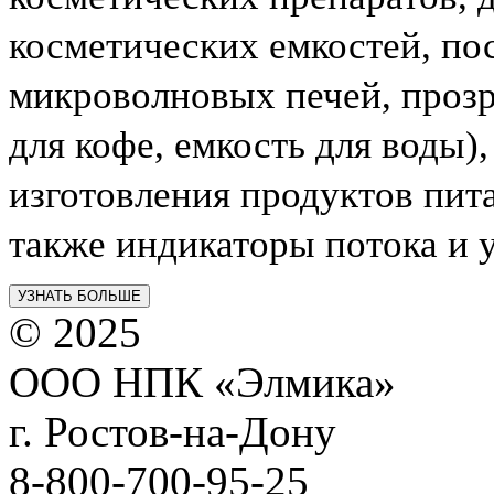
косметических емкостей, по
микроволновых печей, прозр
для кофе, емкость для воды
изготовления продуктов пита
также индикаторы потока и 
УЗНАТЬ БОЛЬШЕ
© 2025
ООО НПК «Элмика»
г. Ростов-на-Дону
8-800-700-95-25