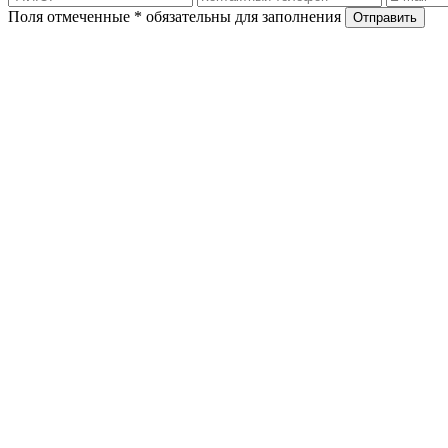
Поля отмеченные * обязательны для заполнения