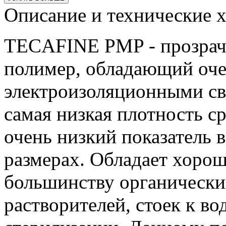
Описание и технические х
TECAFINE PMP - прозрач
полимер, обладающий оч
электроизоляционными с
самая низкая плотность ср
очень низкий показатель 
размерах. Обладает хоро
большинству органически
растворителей, стоек к во