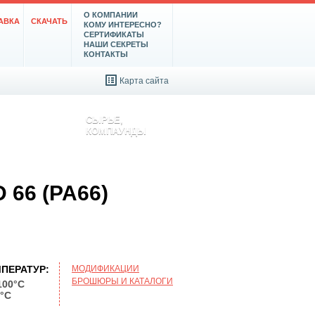
О КОМПАНИИ
АВКА
СКАЧАТЬ
КОМУ ИНТЕРЕСНО?
СЕРТИФИКАТЫ
НАШИ СЕКРЕТЫ
КОНТАКТЫ
Карта сайта
СЫРЬЕ,
КОМПАУНДЫ
66 (PA66)
ПЕРАТУР:
МОДИФИКАЦИИ
БРОШЮРЫ И КАТАЛОГИ
100°C
0°C