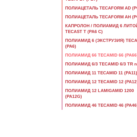
ПОЛИАЦЕТАЛЬ TECAFORM AD (P
ПОЛИАЦЕТАЛЬ TECAFORM AH (P
КАПРОЛОН / ПОЛИАМИД 6 ЛИТО
TECAST T (PA6 С)
ПОЛИАМИД 6 (ЭКСТРУЗИЯ) TECA
(PA6)
ПОЛИАМИД 66 TECAMID 66 (PA66
ПОЛИАМИД 6/3 TECAMID 6/3 TR na
ПОЛИАМИД 11 TECAMID 11 (PA11
ПОЛИАМИД 12 TECAMID 12 (PA12
ПОЛИАМИД 12 LAMIGAMID 1200
(PA12G)
ПОЛИАМИД 46 TECAMID 46 (PA46