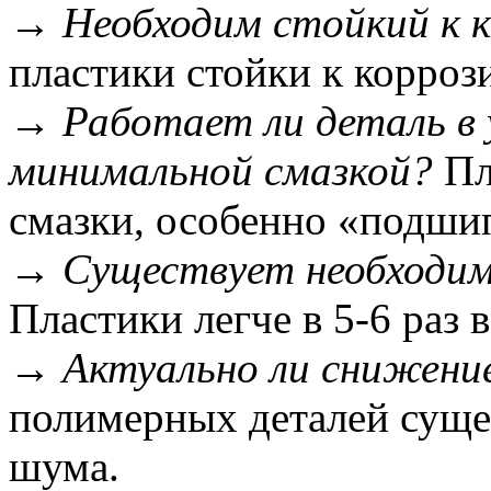
→ Необходим стойкий к 
пластики стойки к корроз
→ Работает ли деталь в у
минимальной смазкой?
Пл
смазки, особенно «подши
→ Существует необходим
Пластики легче в 5-6 раз 
→ Актуально ли снижени
полимерных деталей суще
шума.