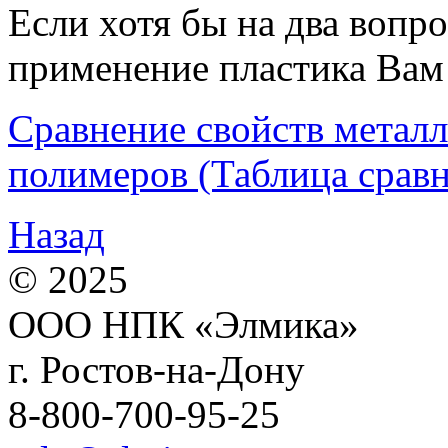
Если хотя бы на два вопро
применение пластика Вам
Сравнение свойств метал
полимеров (Таблица сравн
Назад
© 2025
ООО НПК «Элмика»
г. Ростов-на-Дону
8-800-700-95-25