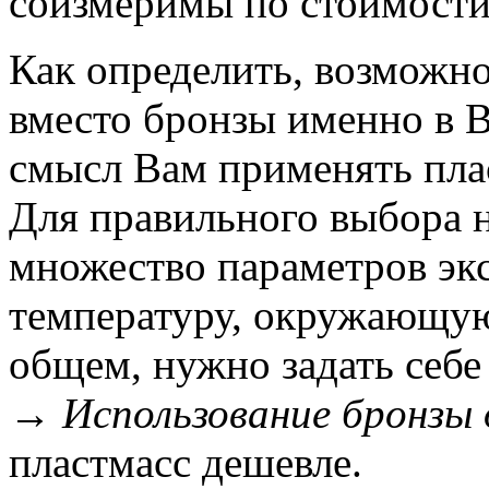
соизмеримы по стоимости 
Как определить, возможно
вместо бронзы именно в В
смысл Вам применять пла
Для правильного выбора 
множество параметров экс
температуру, окружающую 
общем, нужно задать себе
→ Использование бронзы 
пластмасс дешевле.