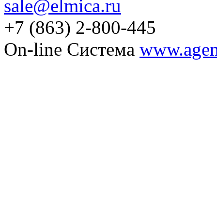
sale@elmica.ru
+7 (863) 2-800-445
On-line Система
www.agent