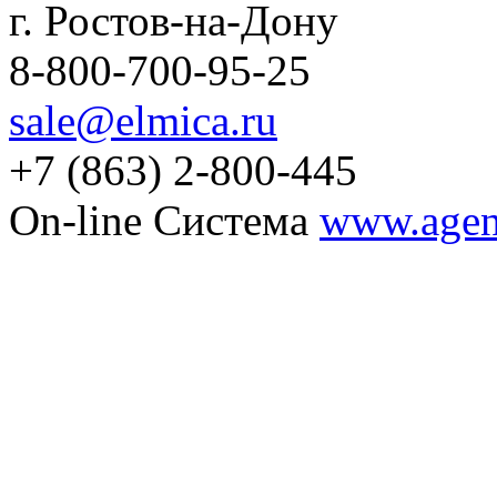
г. Ростов-на-Дону
8-800-700-95-25
sale@elmica.ru
+7 (863) 2-800-445
On-line Система
www.agent