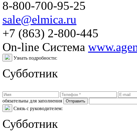
8-800-700-95-25
sale@elmica.ru
+7 (863) 2-800-445
On-line Система
www.agent
Узнать подробности:
Субботник
обязательны для заполнения
Связь с руководителем:
Субботник