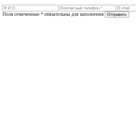
Поля отмеченные * обязательны для заполнения