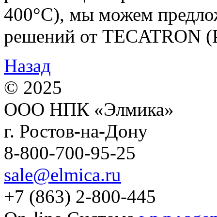
400°C), мы можем предл
решений от TECATRON (P
Назад
© 2025
ООО НПК «Элмика»
г. Ростов-на-Дону
8-800-700-95-25
sale@elmica.ru
+7 (863) 2-800-445