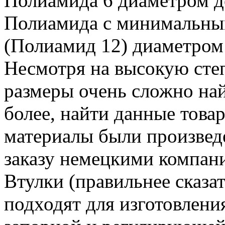
Полиамида 6 диаметром д
Полиамида с минимальны
(Полиамид 12) диаметром
Несмотря на высокую сте
размеры очень сложно най
более, найти данные това
материалы были произвед
заказу немецкими компани
Втулки (правильнее сказа
подходят для изготовлени