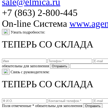
sale@elmica.ru
+7 (863) 2-800-445
On-line Система
www.agent
Узнать подробности:
ТЕПЕРЬ СО СКЛАДА
обязательны для заполнения
Связь с руководителем:
ТЕПЕРЬ СО СКЛАДА
Поля отмеченные * обязательны для заполнения