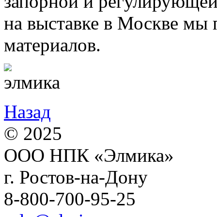
запорной и регулирующей 
на выставке в Москве мы
материалов.
Назад
© 2025
ООО НПК «Элмика»
г. Ростов-на-Дону
8-800-700-95-25