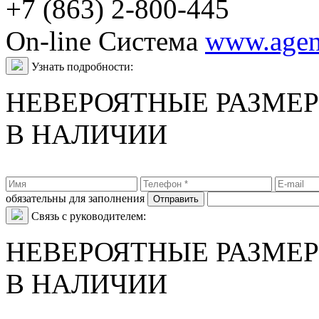
+7 (863) 2-800-445
On-line Система
www.agent
Узнать подробности:
НЕВЕРОЯТНЫЕ РАЗМЕ
В НАЛИЧИИ
обязательны для заполнения
Связь с руководителем:
НЕВЕРОЯТНЫЕ РАЗМЕ
В НАЛИЧИИ