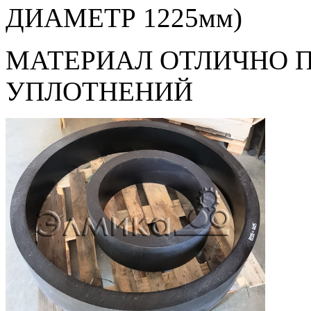
ДИАМЕТР 1225мм)
МАТЕРИАЛ ОТЛИЧНО 
УПЛОТНЕНИЙ