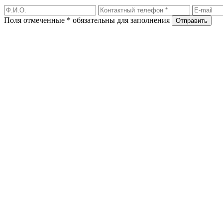
Поля отмеченные * обязательны для заполнения