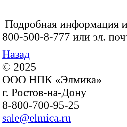
Подробная информация и а
800-500-8-777 или эл. поч
Назад
© 2025
ООО НПК «Элмика»
г. Ростов-на-Дону
8-800-700-95-25
sale@elmica.ru