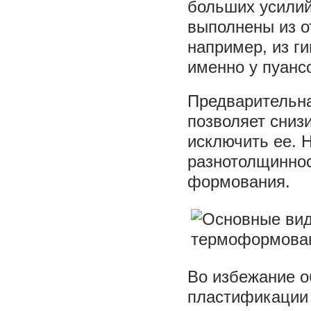
больших усилий
выполнены из о
например, из г
именно у пуанс
Предварительна
позволяет сниз
исключить ее. 
разнотолщиннос
формования.
Во избежание о
пластификации 