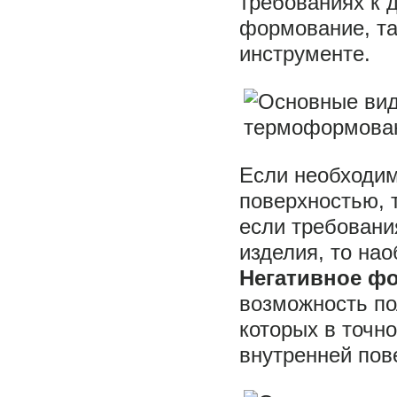
требованиях к 
формование, та
инструменте.
Если необходим
поверхностью, 
если требовани
изделия, то на
Негативное ф
возможность по
которых в точн
внутренней пов